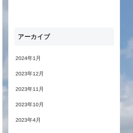
アーカイブ
2024年1月
2023年12月
2023年11月
2023年10月
2023年4月