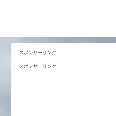
スポンサーリンク
スポンサーリンク