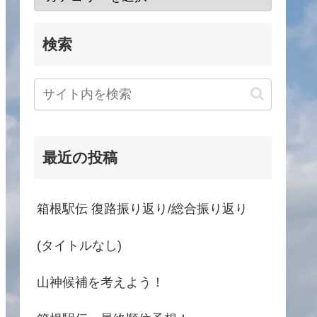
検索
最近の投稿
箱根駅伝 復路振り返り/総合振り返り
(タイトルなし)
山神候補を考えよう！