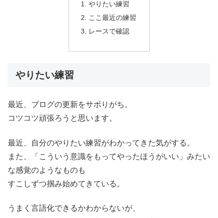
やりたい練習
ここ最近の練習
レースで確認
やりたい練習
最近、ブログの更新をサボりがち。
コツコツ頑張ろうと思います。
最近、自分のやりたい練習がわかってきた気がする。
また、「こういう意識をもってやったほうがいい」みたい
な感覚のようなものも
すこしずつ掴み始めてきている。
うまく言語化できるかわからないが、