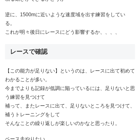
逆に、1500mに近いような速度域を出す練習をしてい
る。
これが明々後日にレースにどう影響するか、、、、
レースで確認
【この能力が足りない】というのは、レースに出て初めて
わかることが多い。
今までよりも記録が低調に陥っているには、足りないと思
う練習を見つけて
補って、またレースに出て、足りないところを見つけて、
補うトレーニングをして
そんなことの繰り返しが楽しいのかなと思ったり。
ペース走やりたい