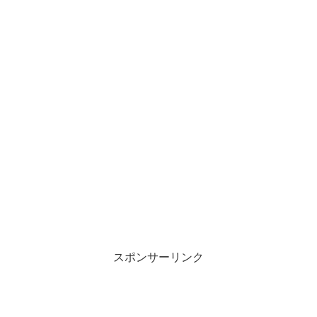
スポンサーリンク