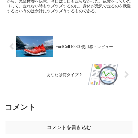
から、完全休養を決意。今日は１日も走らなかった。故障をしていた
りして、走れない時もウズウズするのに。身体が元気で走るのを我慢
するというのは余計にウズウズうするものである。...
FuelCell 5280 使用感・レビュー
あなたは何タイプ？
コメント
コメントを書き込む