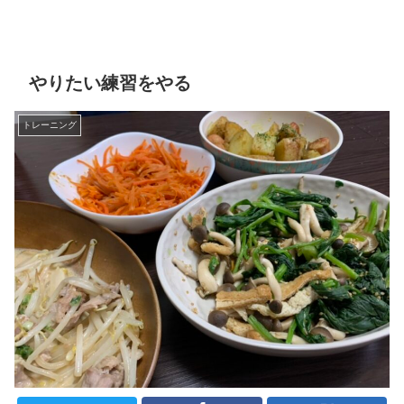
やりたい練習をやる
トレーニング