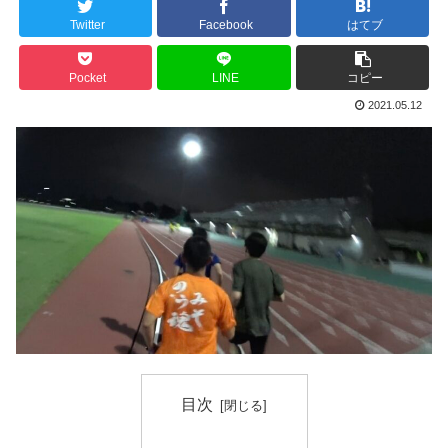
Twitter
Facebook
はてブ
Pocket
LINE
コピー
2021.05.12
目次