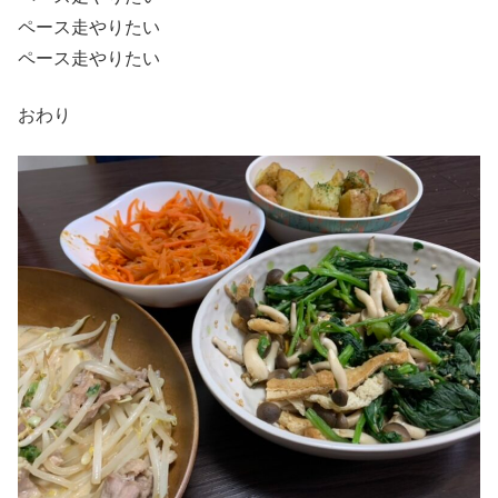
ペース走やりたい
ペース走やりたい
おわり