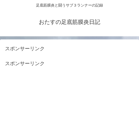
足底筋膜炎と闘うサブ３ランナーの記録
おたすの足底筋膜炎日記
スポンサーリンク
スポンサーリンク