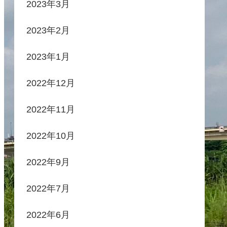
2023年3月
2023年2月
2023年1月
2022年12月
2022年11月
2022年10月
2022年9月
2022年7月
2022年6月