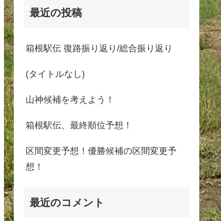
最近の投稿
箱根駅伝 復路振り返り/総合振り返り
(タイトルなし)
山神候補を考えよう！
箱根駅伝、最終順位予想！
区間変更予想！優勝候補の区間変更予
想！
最近のコメント