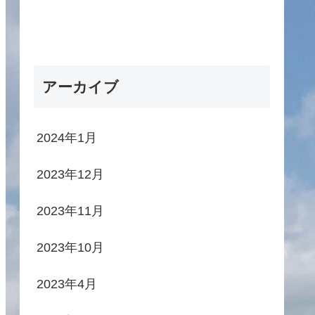
アーカイブ
2024年1月
2023年12月
2023年11月
2023年10月
2023年4月