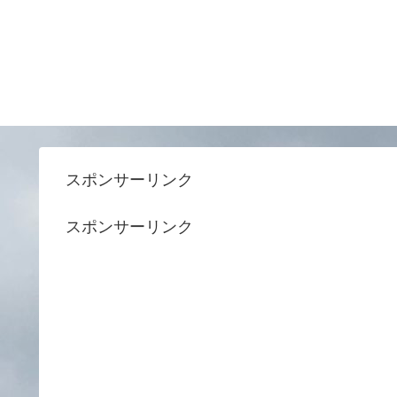
スポンサーリンク
スポンサーリンク