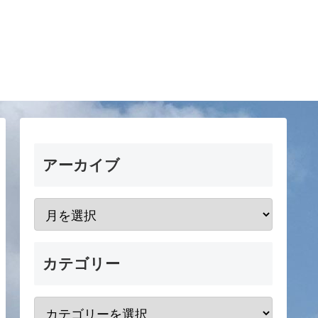
アーカイブ
カテゴリー