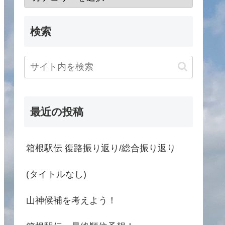
検索
最近の投稿
箱根駅伝 復路振り返り/総合振り返り
(タイトルなし)
山神候補を考えよう！