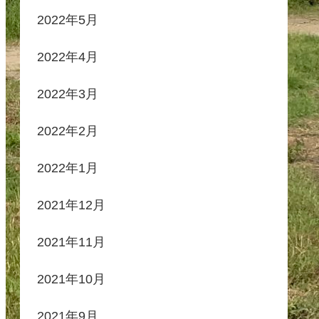
2022年5月
2022年4月
2022年3月
2022年2月
2022年1月
2021年12月
2021年11月
2021年10月
2021年9月