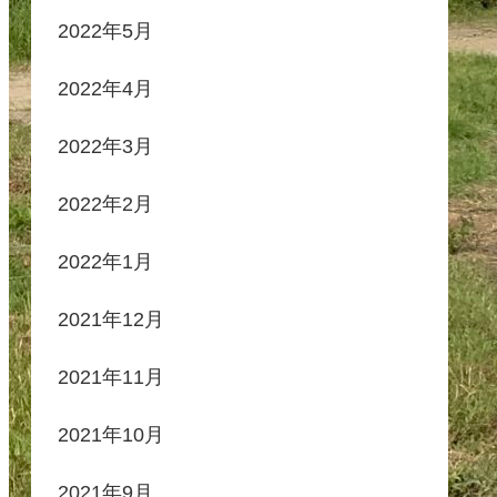
2022年5月
2022年4月
2022年3月
2022年2月
2022年1月
2021年12月
2021年11月
2021年10月
2021年9月