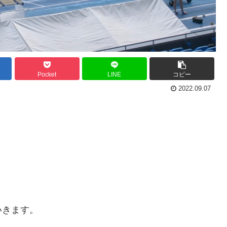
Pocket
LINE
コピー
2022.09.07
いきます。