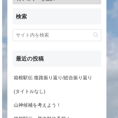
検索
最近の投稿
箱根駅伝 復路振り返り/総合振り返り
(タイトルなし)
山神候補を考えよう！