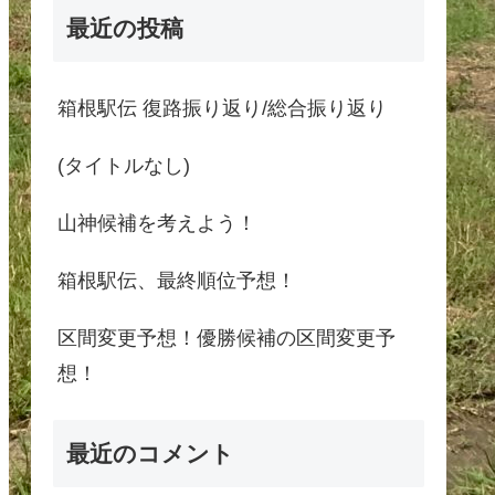
最近の投稿
箱根駅伝 復路振り返り/総合振り返り
(タイトルなし)
山神候補を考えよう！
箱根駅伝、最終順位予想！
区間変更予想！優勝候補の区間変更予
想！
最近のコメント