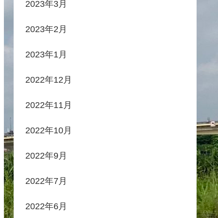
2023年3月
2023年2月
2023年1月
2022年12月
2022年11月
2022年10月
2022年9月
2022年7月
2022年6月