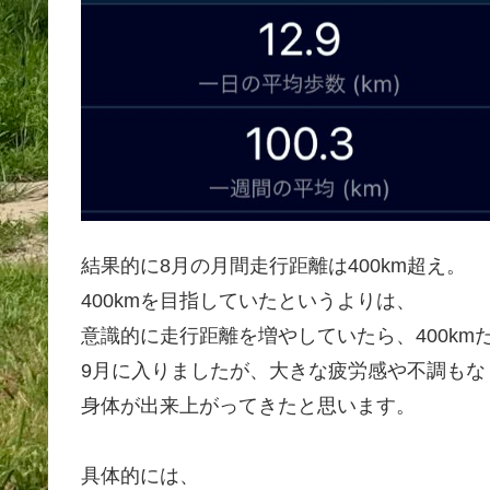
結果的に8月の月間走行距離は400km超え。
400kmを目指していたというよりは、
意識的に走行距離を増やしていたら、400km
9月に入りましたが、大きな疲労感や不調もな
身体が出来上がってきたと思います。
具体的には、