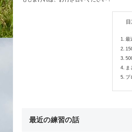
目
最
1
5
ま
プ
最近の練習の話