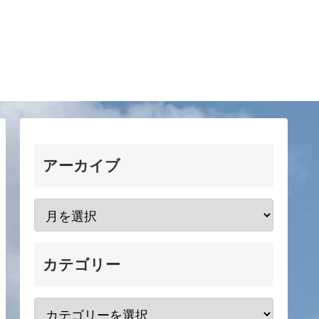
アーカイブ
カテゴリー