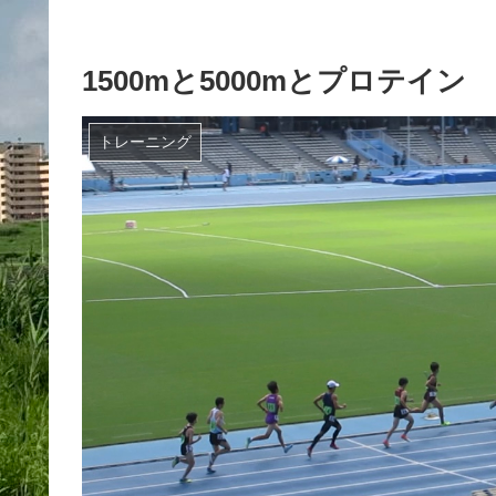
1500mと5000mとプロテイン
トレーニング