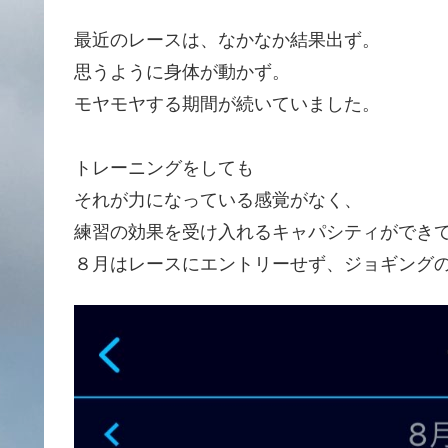
最近のレースは、なかなか結果出ず。
思うように身体が動かず。
モヤモヤする期間が続いていました。
トレーニングをしても
それが力になっている感覚がなく、
練習の効果を受け入れるキャパシティができ
８月はレースにエントリーせず、ジョギング