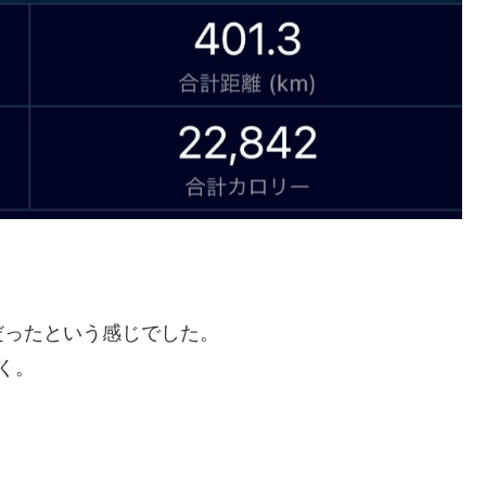
だったという感じでした。
く。