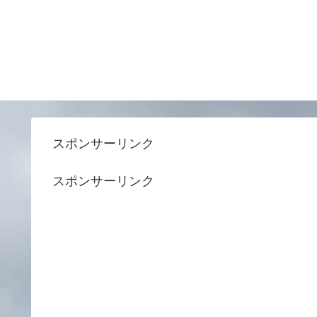
スポンサーリンク
スポンサーリンク