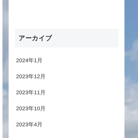
アーカイブ
2024年1月
2023年12月
2023年11月
2023年10月
2023年4月