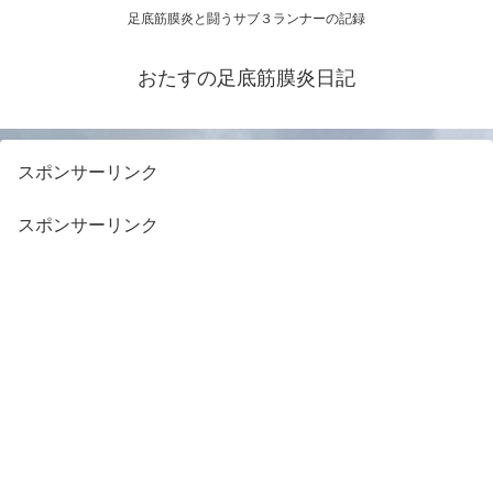
足底筋膜炎と闘うサブ３ランナーの記録
おたすの足底筋膜炎日記
スポンサーリンク
スポンサーリンク