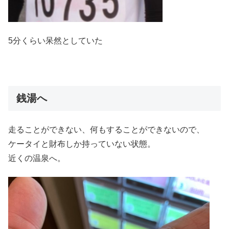
5分くらい呆然としていた
銭湯へ
走ることができない、何もすることができないので、
ケータイと財布しか持っていない状態。
近くの温泉へ。