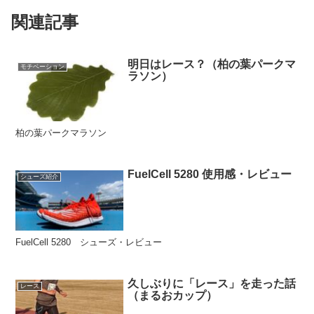
関連記事
明日はレース？（柏の葉パークマ
モチベーション
ラソン）
柏の葉パークマラソン
FuelCell 5280 使用感・レビュー
シューズ紹介
FuelCell 5280 シューズ・レビュー
久しぶりに「レース」を走った話
レース
（まるおカップ）