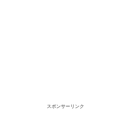
スポンサーリンク