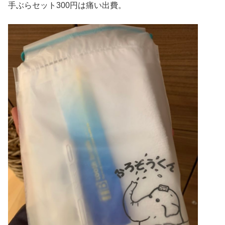
手ぶらセット300円は痛い出費。