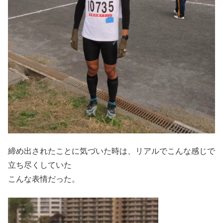
締め出されたことに気づいた時は、リアルでこんな感じで
立ち尽くしていた
こんな表情だった。