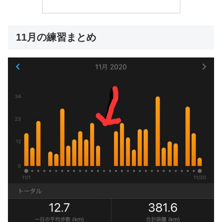
11月の練習まとめ