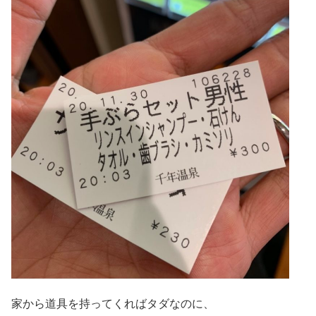
家から道具を持ってくればタダなのに、