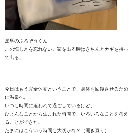
屈辱のふろぞうくん。
この悔しさを忘れない。家を出る時はきちんとカギを持っ
て出る。
今日はもう完全休養ということで、身体を回復させるため
に温泉へ。
いつも時間に追われて過ごしているけど、
ひょんなことから生まれた時間で、いろいろなことを考え
ることができた。
たまにはこういう時間も大切かな？（開き直り）