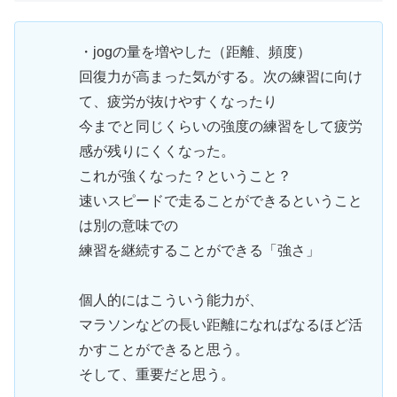
・jogの量を増やした（距離、頻度）
回復力が高まった気がする。次の練習に向け
て、疲労が抜けやすくなったり
今までと同じくらいの強度の練習をして疲労
感が残りにくくなった。
これが強くなった？ということ？
速いスピードで走ることができるということ
は別の意味での
練習を継続することができる「強さ」
個人的にはこういう能力が、
マラソンなどの長い距離になればなるほど活
かすことができると思う。
そして、重要だと思う。