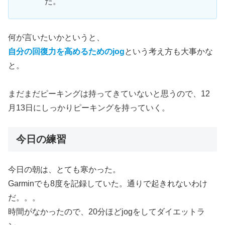
た。
何が言いたいかというと、
自分の回復力を高めるためのjog
という考え方も大事かな
と。
まだまだピーキングは持ってきていないと思うので、12
月13日にしっかりピーキングを持っていく。
今日の練習
今日の朝は、とても寒かった。
Garminでも8度を記録していた。通りで起きれないわけ
だ。。。
時間がなかったので、20分ほどjogをしてダイエットラ