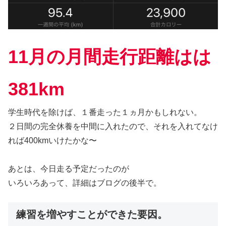
11月の月間走行距離はは
381km
学生時代を除けば、１番走った１ヵ月かもしれない。
２日間の完全休養を中間に入れたので、それを入れてなけ
れば400kmいけたかな〜
あとは、今日走る予定だったのが
いろいろあって、詳細はブログの後半で。
練習を増やすことができた要因。