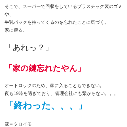
そこで、スーパーで回収をしているプラスチック製のゴミ
や、
牛乳パックを持ってくるのを忘れたことに気づく。
家に戻る。
「あれっ？」
「家の鍵忘れたやん」
オートロックのため、家に入ることもできない。
夜も19時を過ぎており、管理会社にも繋がらない。。。
「終わった、、、」
嫁＝タロイモ