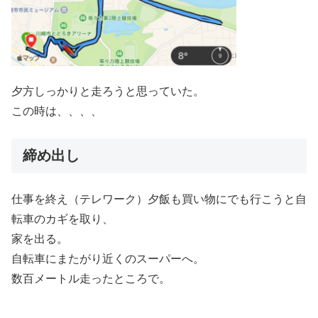
夕方しっかりと走ろうと思っていた。
この時は、、、、
締め出し
仕事を終え（テレワーク）夕飯も買い物にでも行こうと自
転車のカギを取り、
家を出る。
自転車にまたがり近くのスーパーへ。
数百メートル走ったところで。