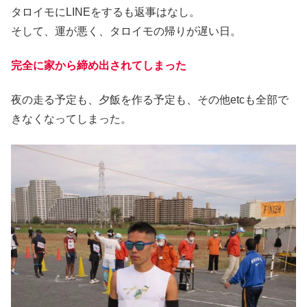
タロイモにLINEをするも返事はなし。
そして、運が悪く、タロイモの帰りが遅い日。
完全に家から締め出されてしまった
夜の走る予定も、夕飯を作る予定も、その他etcも全部で
きなくなってしまった。