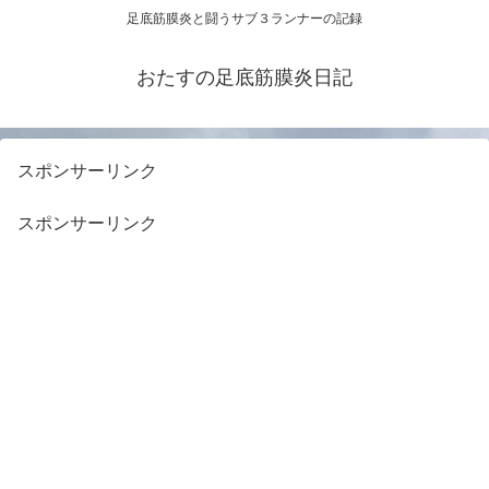
足底筋膜炎と闘うサブ３ランナーの記録
おたすの足底筋膜炎日記
スポンサーリンク
スポンサーリンク