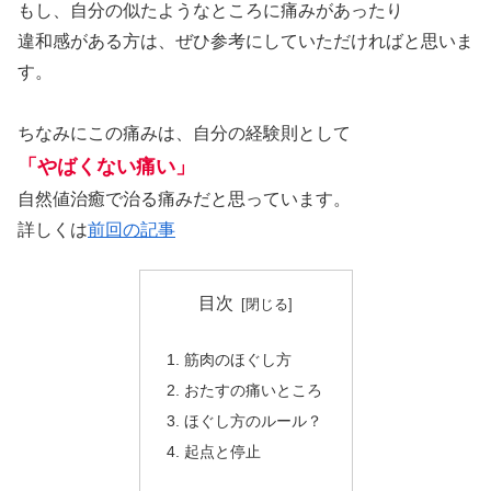
もし、自分の似たようなところに痛みがあったり
違和感がある方は、ぜひ参考にしていただければと思いま
す。
ちなみにこの痛みは、自分の経験則として
「やばくない痛い」
自然値治癒で治る痛みだと思っています。
詳しくは
前回の記事
目次
筋肉のほぐし方
おたすの痛いところ
ほぐし方のルール？
起点と停止