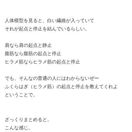
人体模型を見ると、白い繊維が入っていて
それが起点と停止を結んでいるらしい。
肩なら肩の起点と静止
腹筋なら腹筋の起点と停止
ヒラメ筋ならヒラメ筋の起点と停止
でも、そんなの普通の人にはわからないぜー
ふくらはぎ（ヒラメ筋）の起点と停止を教えてくれよ
ということで。
ざっくりまとめると。
こんな感じ。