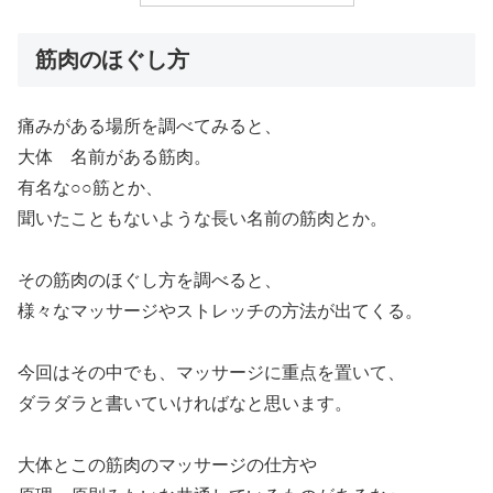
筋肉のほぐし方
痛みがある場所を調べてみると、
大体 名前がある筋肉。
有名な○○筋とか、
聞いたこともないような長い名前の筋肉とか。
その筋肉のほぐし方を調べると、
様々なマッサージやストレッチの方法が出てくる。
今回はその中でも、マッサージに重点を置いて、
ダラダラと書いていければなと思います。
大体とこの筋肉のマッサージの仕方や