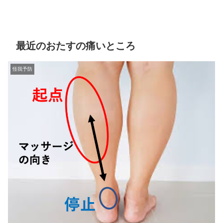
最近のおたすの痛いところ
怪我予防