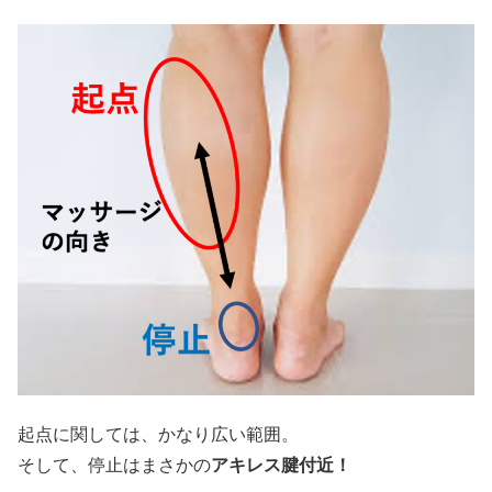
起点に関しては、かなり広い範囲。
そして、停止はまさかの
アキレス腱付近！