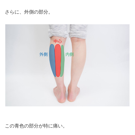
さらに、外側の部分。
この青色の部分が特に痛い。