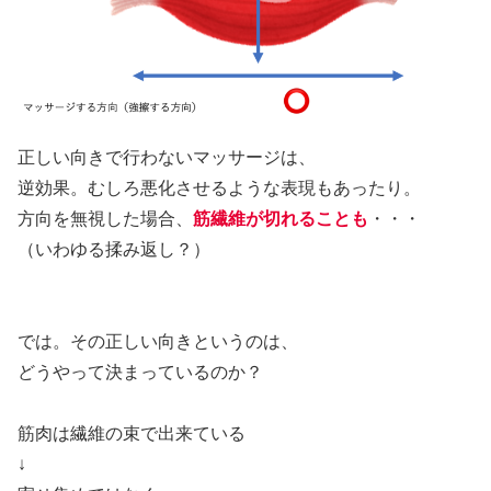
正しい向きで行わないマッサージは、
逆効果。むしろ悪化させるような表現もあったり。
方向を無視した場合、
筋繊維が切れることも
・・・
（いわゆる揉み返し？）
では。その正しい向きというのは、
どうやって決まっているのか？
筋肉は繊維の束で出来ている
↓