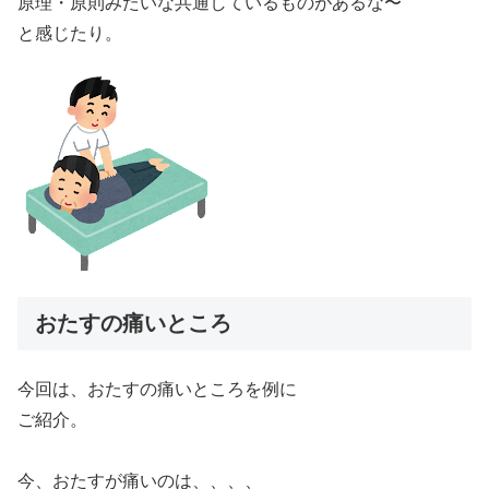
原理・原則みたいな共通しているものがあるな〜
と感じたり。
おたすの痛いところ
今回は、おたすの痛いところを例に
ご紹介。
今、おたすが痛いのは、、、、