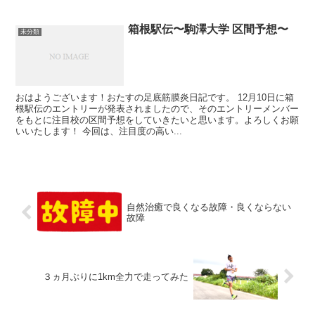
箱根駅伝〜駒澤大学 区間予想〜
未分類
おはようございます！おたすの足底筋膜炎日記です。 12月10日に箱
根駅伝のエントリーが発表されましたので、そのエントリーメンバー
をもとに注目校の区間予想をしていきたいと思います。よろしくお願
いいたします！ 今回は、注目度の高い...
自然治癒で良くなる故障・良くならない
故障
３ヵ月ぶりに1km全力で走ってみた