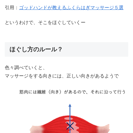
引用：
ゴッドハンドが教えるふくらはぎマッサージ５選
というわけで、そこをほぐしていくー
ほぐし方のルール？
色々調べていくと、
マッサージをする向きには、正しい向きがあるようで