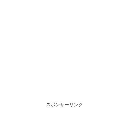
スポンサーリンク