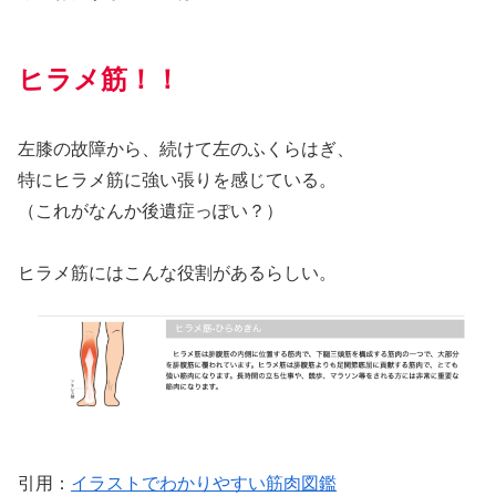
ヒラメ筋！！
左膝の故障から、続けて左のふくらはぎ、
特にヒラメ筋に強い張りを感じている。
（これがなんか後遺症っぽい？）
ヒラメ筋にはこんな役割があるらしい。
引用：
イラストでわかりやすい筋肉図鑑