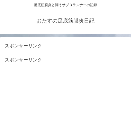
足底筋膜炎と闘うサブ３ランナーの記録
おたすの足底筋膜炎日記
スポンサーリンク
スポンサーリンク