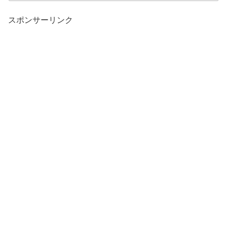
スポンサーリンク