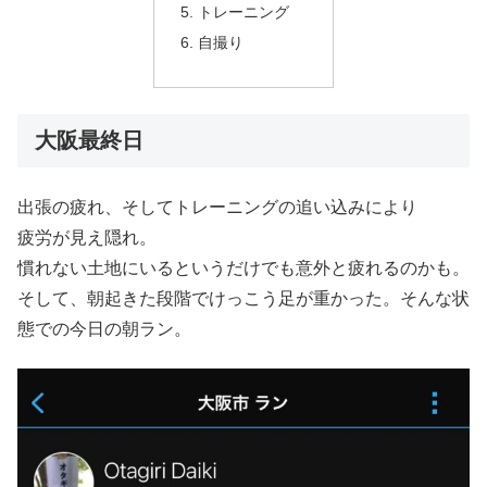
トレーニング
自撮り
大阪最終日
出張の疲れ、そしてトレーニングの追い込みにより
疲労が見え隠れ。
慣れない土地にいるというだけでも意外と疲れるのかも。
そして、朝起きた段階でけっこう足が重かった。そんな状
態での今日の朝ラン。