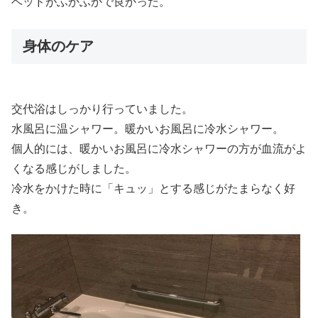
ベッドがふかふかで良かった。
身体のケア
交代浴はしっかり行っていました。
水風呂に温シャワー。暖かいお風呂に冷水シャワー。
個人的には、暖かいお風呂に冷水シャワーの方が血流がよ
くなる感じがしました。
冷水をかけた時に「キュッ」とする感じがたまらなく好
き。