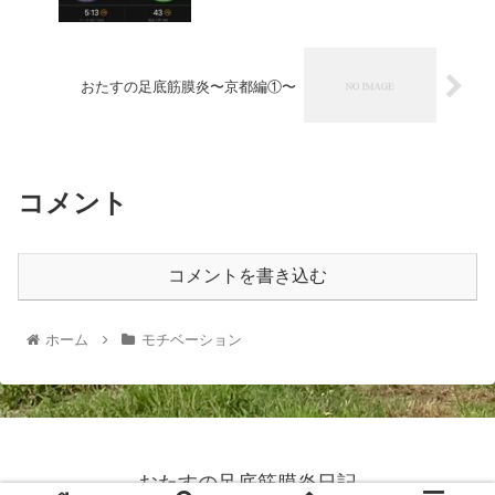
おたすの足底筋膜炎〜京都編①〜
コメント
コメントを書き込む
ホーム
モチベーション
おたすの足底筋膜炎日記