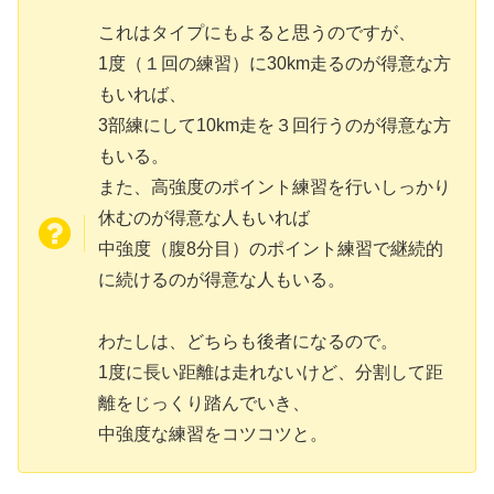
これはタイプにもよると思うのですが、
1度（１回の練習）に30km走るのが得意な方
もいれば、
3部練にして10km走を３回行うのが得意な方
もいる。
また、高強度のポイント練習を行いしっかり
休むのが得意な人もいれば
中強度（腹8分目）のポイント練習で継続的
に続けるのが得意な人もいる。
わたしは、どちらも後者になるので。
1度に長い距離は走れないけど、分割して距
離をじっくり踏んでいき、
中強度な練習をコツコツと。