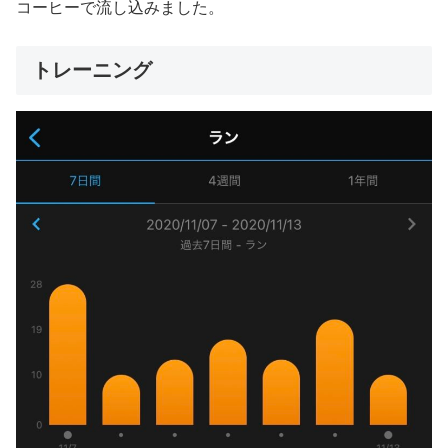
コーヒーで流し込みました。
トレーニング