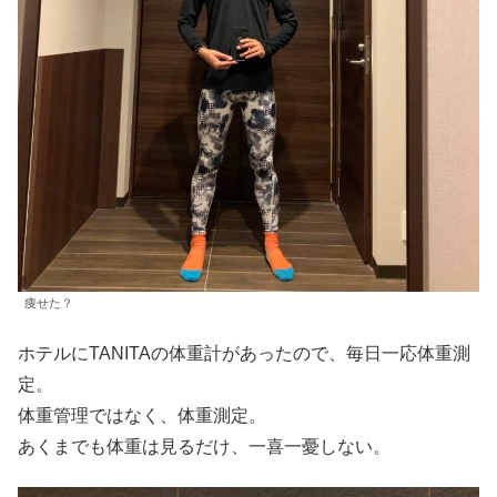
痩せた？
ホテルにTANITAの体重計があったので、毎日一応体重測
定。
体重管理ではなく、体重測定。
あくまでも体重は見るだけ、一喜一憂しない。