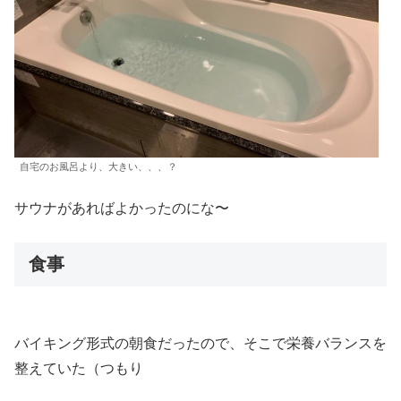
自宅のお風呂より、大きい、、、？
サウナがあればよかったのにな〜
食事
バイキング形式の朝食だったので、そこで栄養バランスを
整えていた（つもり