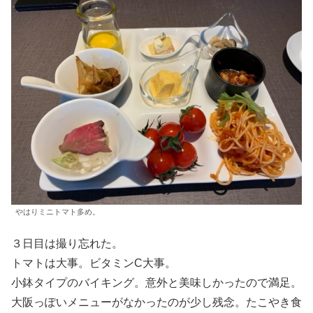
やはりミニトマト多め。
３日目は撮り忘れた。
トマトは大事。ビタミンC大事。
小鉢タイプのバイキング。意外と美味しかったので満足。
大阪っぽいメニューがなかったのが少し残念。たこやき食