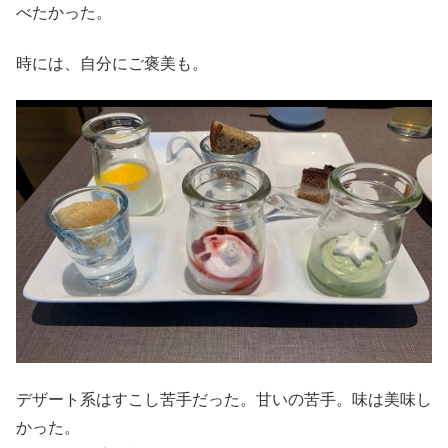
べたかった。
時には、自分にご褒美も。
デザート系はすこし苦手だった。甘いの苦手。味は美味し
かった。