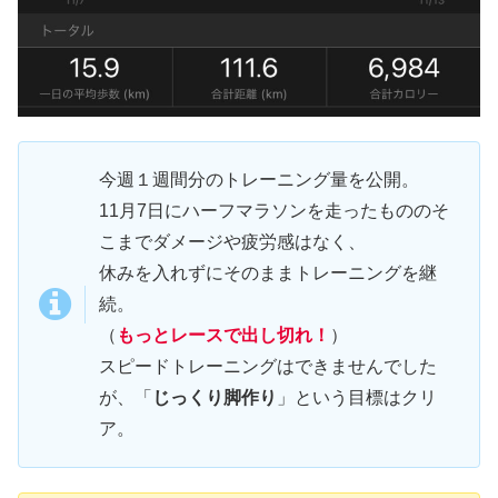
今週１週間分のトレーニング量を公開。
11月7日にハーフマラソンを走ったもののそ
こまでダメージや疲労感はなく、
休みを入れずにそのままトレーニングを継
続。
（
もっとレースで出し切れ！
）
スピードトレーニングはできませんでした
が、「
じっくり脚作り
」という目標はクリ
ア。