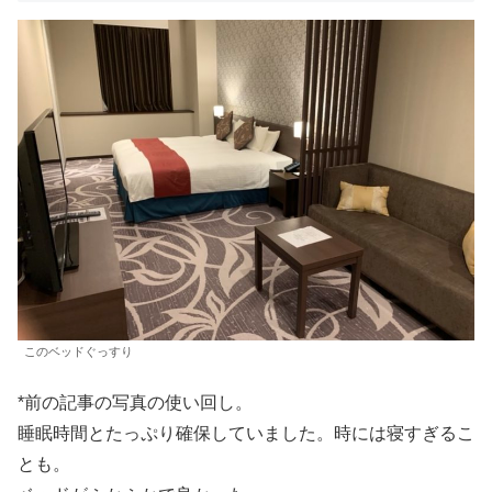
このベッドぐっすり
*前の記事の写真の使い回し。
睡眠時間とたっぷり確保していました。時には寝すぎるこ
とも。