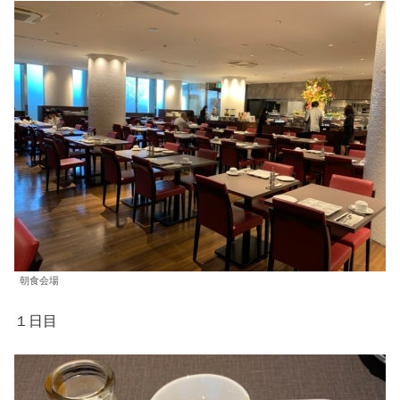
朝食会場
１日目