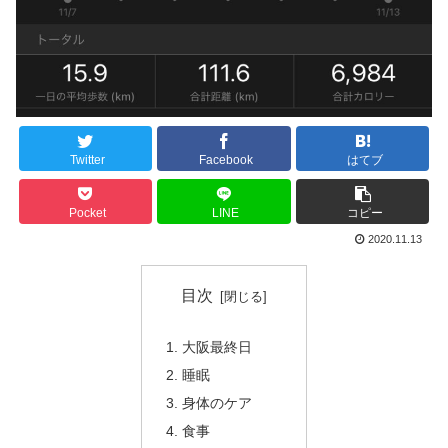
Twitter
Facebook
はてブ
Pocket
LINE
コピー
2020.11.13
目次
大阪最終日
睡眠
身体のケア
食事