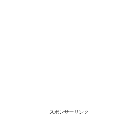
スポンサーリンク