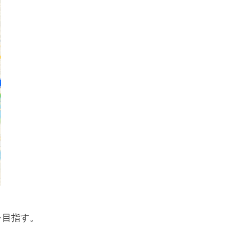
を目指す。