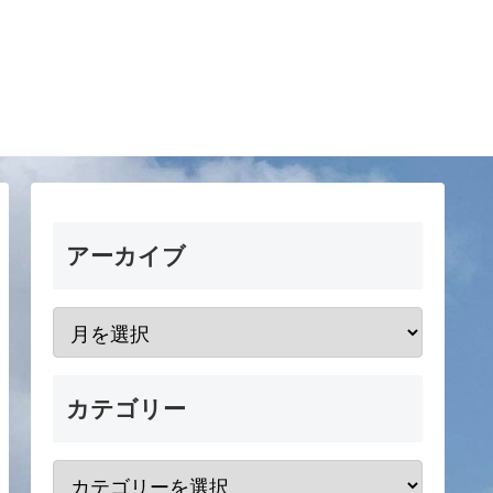
アーカイブ
カテゴリー