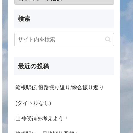
検索
最近の投稿
箱根駅伝 復路振り返り/総合振り返り
(タイトルなし)
山神候補を考えよう！