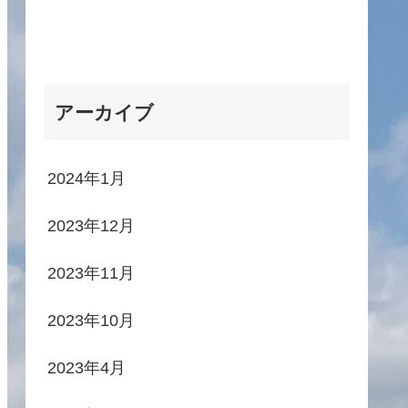
アーカイブ
2024年1月
2023年12月
2023年11月
2023年10月
2023年4月