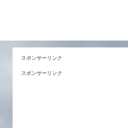
スポンサーリンク
スポンサーリンク