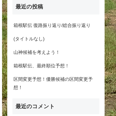
最近の投稿
箱根駅伝 復路振り返り/総合振り返り
(タイトルなし)
山神候補を考えよう！
箱根駅伝、最終順位予想！
区間変更予想！優勝候補の区間変更予
想！
最近のコメント