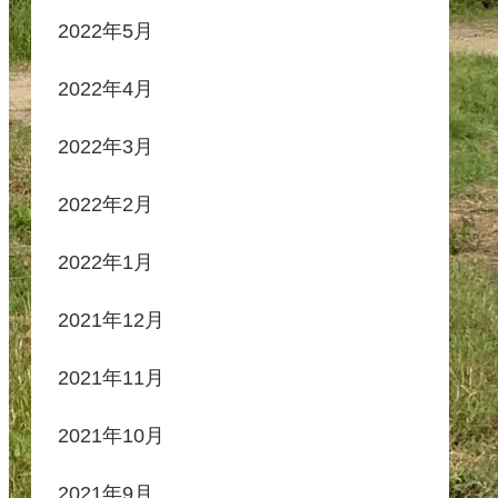
2022年5月
2022年4月
2022年3月
2022年2月
2022年1月
2021年12月
2021年11月
2021年10月
2021年9月