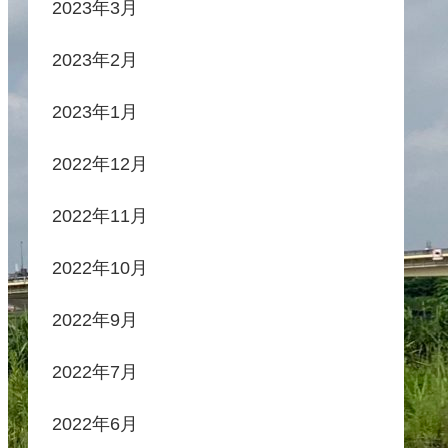
2023年3月
2023年2月
2023年1月
2022年12月
2022年11月
2022年10月
2022年9月
2022年7月
2022年6月