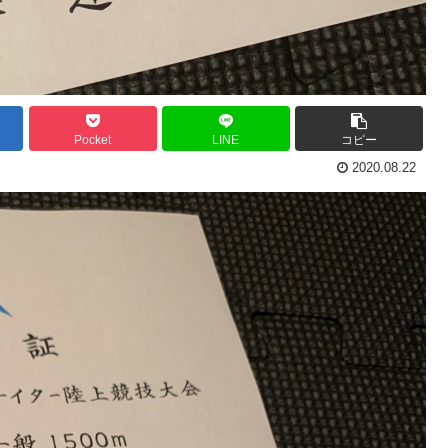
Pocket
LINE
コピー
2020.08.22