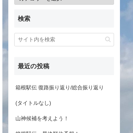
検索
最近の投稿
箱根駅伝 復路振り返り/総合振り返り
(タイトルなし)
山神候補を考えよう！