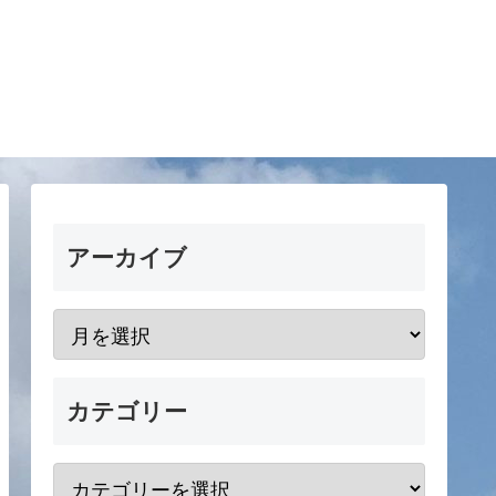
アーカイブ
カテゴリー