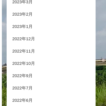
2023年3月
2023年2月
2023年1月
2022年12月
2022年11月
2022年10月
2022年9月
2022年7月
2022年6月