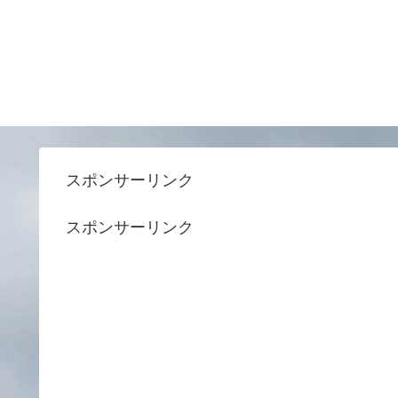
スポンサーリンク
スポンサーリンク