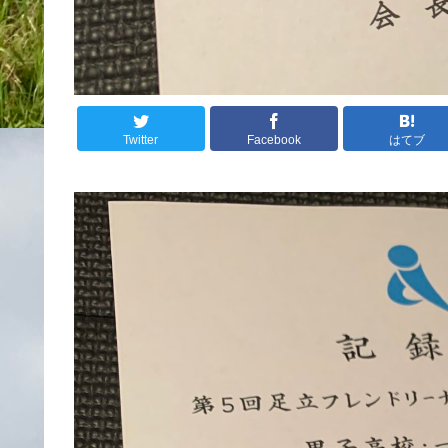
Twitter
Facebook
はてブ