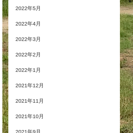
2022年5月
2022年4月
2022年3月
2022年2月
2022年1月
2021年12月
2021年11月
2021年10月
2021年9月