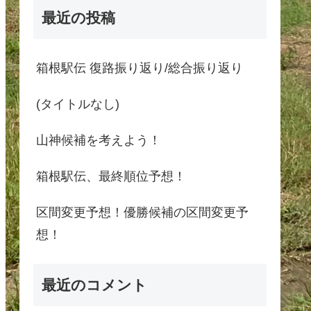
最近の投稿
箱根駅伝 復路振り返り/総合振り返り
(タイトルなし)
山神候補を考えよう！
箱根駅伝、最終順位予想！
区間変更予想！優勝候補の区間変更予
想！
最近のコメント