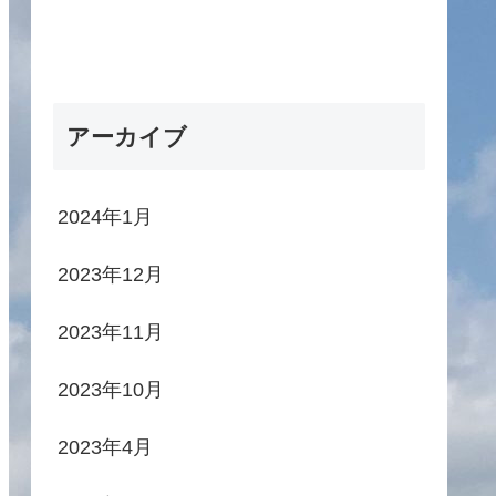
アーカイブ
2024年1月
2023年12月
2023年11月
2023年10月
2023年4月